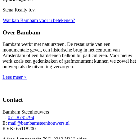
Stena Realty b.v.
Wat kan Bambam voor u betekenen?
Over Bambam
Bambam werkt met natuursteen. De restauratie van een
monumentale gevel, een historische brug in het centrum van
Amsterdam of een hardstenen balkon bij particulieren. Voor nieuw
werk zoals een gedenkteken of grafmonument kunnen we zowel het
ontwerp als de uitvoering verzorgen.
Lees meer >
Contact
Bambam Steenhouwers
T:
071-8795794
E:
mail@bambamsteenhouwers.nl
KVK: 65118200